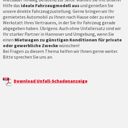
Hilfe das
ideale Fahrzeugmodell aus
und genießen Sie
unsere direkte Fahrzeugzustellung. Gerne bringen wir Ihr
gemietetes Automobil zu Ihnen nach Hause oder zu einer
Werkstatt Ihres Vertrauens, in der Sie Ihr Fahrzeug gerade
abgegeben haben. Übrigens: Auch ohne Unfallersatz sind wir
Ihr starker Partner in Hannover und Umgebung, wenn Sie
einen
Mietwagen zu günstigen Konditionen für private
oder gewerbliche Zwecke
wünschen!
Bei Fragen zu diesem Thema helfen wir Ihnen gerne weiter.
Bitte sprechen Sie uns an.
Download Unfall-Schadenanzeige