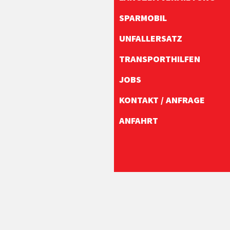
SPARMOBIL
UNFALLERSATZ
TRANSPORTHILFEN
JOBS
KONTAKT / ANFRAGE
ANFAHRT