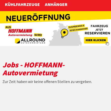
KÜHLFAHRZEUGE
ANHÄNGER
Anfahrt
Jobs -
HOFFMANN-
Autovermietung
Zur Zeit haben wir keine offenen Stellen zu vergeben.